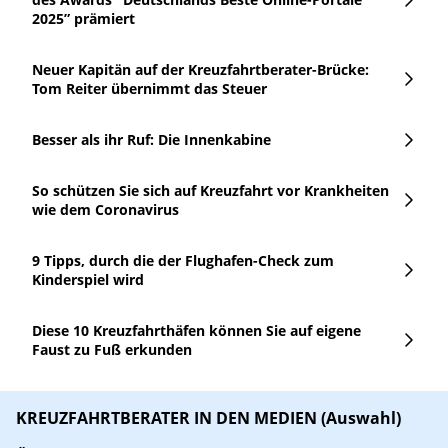
2025” prämiert
Neuer Kapitän auf der Kreuzfahrtberater-Brücke:
Tom Reiter übernimmt das Steuer
Besser als ihr Ruf: Die Innenkabine
So schützen Sie sich auf Kreuzfahrt vor Krankheiten
wie dem Coronavirus
9 Tipps, durch die der Flughafen-Check zum
Kinderspiel wird
Diese 10 Kreuzfahrthäfen können Sie auf eigene
Faust zu Fuß erkunden
KREUZFAHRTBERATER IN DEN MEDIEN (Auswahl)