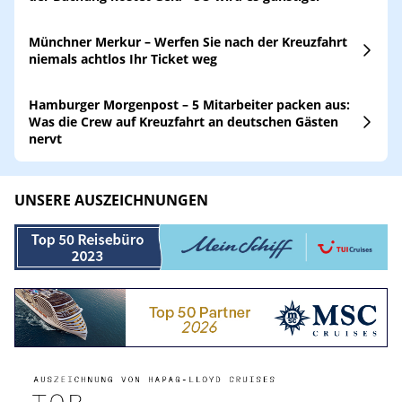
Münchner Merkur – Werfen Sie nach der Kreuzfahrt
niemals achtlos Ihr Ticket weg
Hamburger Morgenpost – 5 Mitarbeiter packen aus:
Was die Crew auf Kreuzfahrt an deutschen Gästen
nervt
UNSERE AUSZEICHNUNGEN