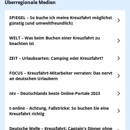
Überregionale Medien
SPIEGEL – So buche ich meine Kreuzfahrt möglichst
günstig (und umweltfreundlich)
WELT – Was beim Buchen einer Kreuzfahrt zu
beachten ist
ZEIT – Urlaubsarten: Camping oder Kreuzfahrt?
FOCUS – Kreuzfahrt-Mitarbeiter verraten: Das nervt
an deutschen Urlaubern
ntv – Deutschlands beste Online-Portale 2023
t-online – Achtung, Fallstricke: So buchen Sie eine
Kreuzfahrt richtig
Deutsche Welle – Kreuzfahrt: Captain's Dinner ohne