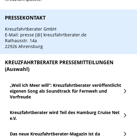
PRESSEKONTAKT
Kreuzfahrtberater GmbH
E-Mail: presse [@] kreuzfahrtberater.de
Rathausstr. 14a
22926 Ahrensburg
KREUZFAHRTBERATER PRESSEMITTEILUNGEN
(Auswahl)
„Weil ich Meer will“: Kreuzfahrtberater veröffentlicht
eigenen Song als Soundtrack für Fernweh und
Vorfreude
Kreuzfahrtberater wird Teil des Hamburg Cruise Net
e.V.
Das neue Kreuzfahrtberater-Magazin ist da