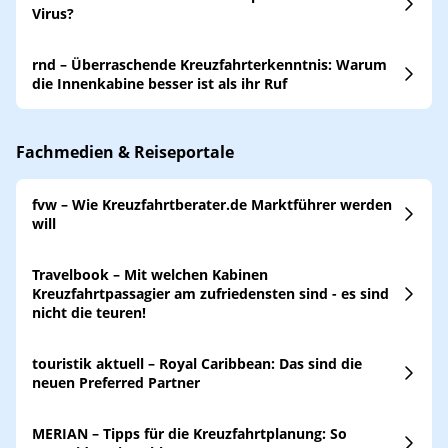
Virus?
rnd – Überraschende Kreuzfahrterkenntnis: Warum
die Innenkabine besser ist als ihr Ruf
Fachmedien & Reiseportale
fvw – Wie Kreuzfahrtberater.de Marktführer werden
will
Travelbook – Mit welchen Kabinen
Kreuzfahrtpassagier am zufriedensten sind - es sind
nicht die teuren!
touristik aktuell – Royal Caribbean: Das sind die
neuen Preferred Partner
MERIAN – Tipps für die Kreuzfahrtplanung: So