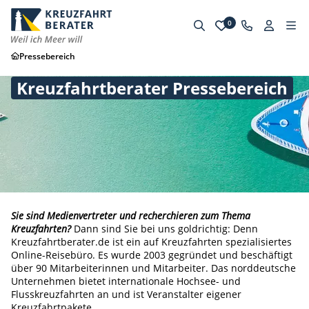
0
Pressebereich
Kreuzfahrtberater Pressebereich
Sie sind Medienvertreter und recherchieren zum Thema
Kreuzfahrten?
Dann sind Sie bei uns goldrichtig: Denn
Kreuzfahrtberater.de ist ein auf Kreuzfahrten spezialisiertes
Online-Reisebüro. Es wurde 2003 gegründet und beschäftigt
über 90 Mitarbeiterinnen und Mitarbeiter. Das norddeutsche
Unternehmen bietet internationale Hochsee- und
Flusskreuzfahrten an und ist Veranstalter eigener
Kreuzfahrtpakete.