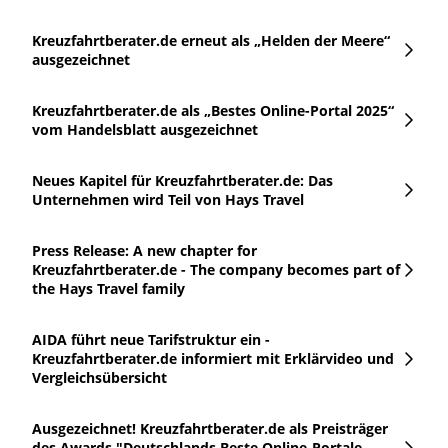
Kreuzfahrtberater.de erneut als „Helden der Meere“
ausgezeichnet
Kreuzfahrtberater.de als „Bestes Online-Portal 2025“
vom Handelsblatt ausgezeichnet
Neues Kapitel für Kreuzfahrtberater.de: Das
Unternehmen wird Teil von Hays Travel
Press Release: A new chapter for
Kreuzfahrtberater.de - The company becomes part of
the Hays Travel family
AIDA führt neue Tarifstruktur ein -
Kreuzfahrtberater.de informiert mit Erklärvideo und
Vergleichsübersicht
Ausgezeichnet! Kreuzfahrtberater.de als Preisträger
des Awards "Deutschlands Beste Online-Portale