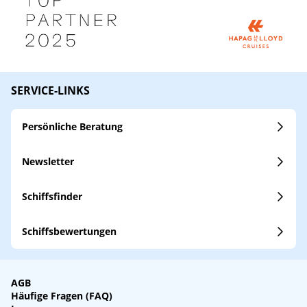
SERVICE-LINKS
Persönliche Beratung
Newsletter
Schiffsfinder
Schiffsbewertungen
AGB
Häufige Fragen (FAQ)