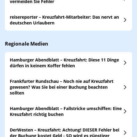
vermeiden Sie Fehler
reisereporter – Kreuzfahrt-Mitarbeiter: Das nervt an
deutschen Urlaubern
Regionale Medien
Hamburger Abendblatt – Kreuzfahrt: Diese 11 Dinge
dürfen in keinem Koffer fehlen
Frankfurter Rundschau – Noch nie auf Kreuzfahrt
gewesen? Was Sie bei einer Buchung beachten
sollten
Hamburger Abendblatt – Fallstricke umschiffen: Eine
Kreuzfahrt richtig buchen
DerWesten – Kreuzfahrt: Achtung! DIESER Fehler bei
der Buchung kostet Geld - SO wird es günstiger