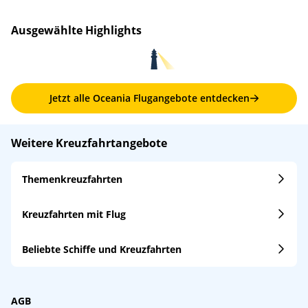
Ausgewählte Highlights
Jetzt alle Oceania Flugangebote entdecken
Weitere Kreuzfahrtangebote
Themenkreuzfahrten
Kreuzfahrten mit Flug
Beliebte Schiffe und Kreuzfahrten
AGB