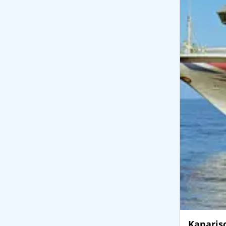
Kanaris