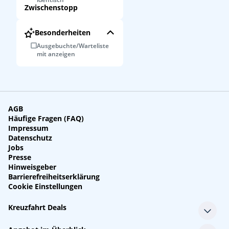
Zwischenstopp
Besonderheiten
Ausgebuchte/Warteliste
mit anzeigen
AGB
Häufige Fragen (FAQ)
Impressum
Datenschutz
Jobs
Presse
Hinweisgeber
Barrierefreiheitserklärung
Cookie Einstellungen
Kreuzfahrt Deals
Single-Kreuzfahrten