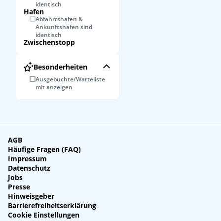
identisch
Hafen
Abfahrtshafen &
Ankunftshafen sind
identisch
Zwischenstopp
Besonderheiten
Ausgebuchte/Warteliste
mit anzeigen
AGB
Häufige Fragen (FAQ)
Impressum
Datenschutz
Jobs
Presse
Hinweisgeber
Barrierefreiheitserklärung
Cookie Einstellungen