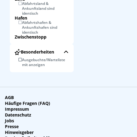
Abfahrtsland &
Ankunftsland sind
identisch
Hafen
Abfahrtshafen &
Ankunftshafen sind
identisch
Zwischenstopp
Besonderheiten
Ausgebuchte/Warteliste
mit anzeigen
AGB
Häufige Fragen (FAQ)
Impressum
Datenschutz
Jobs
Presse
Hinweisgeber