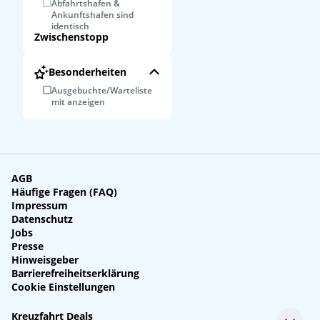
Abfahrtshafen &
Ankunftshafen sind
identisch
Zwischenstopp
Besonderheiten
Ausgebuchte/Warteliste
mit anzeigen
AGB
Häufige Fragen (FAQ)
Impressum
Datenschutz
Jobs
Presse
Hinweisgeber
Barrierefreiheitserklärung
Cookie Einstellungen
Kreuzfahrt Deals