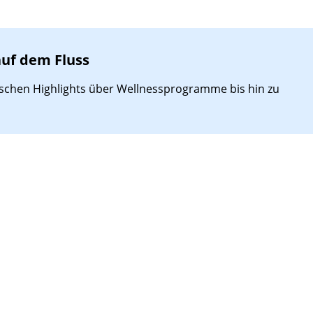
auf dem Fluss
rischen Highlights über Wellnessprogramme bis hin zu