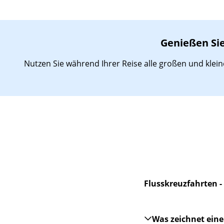
Genießen Sie
Nutzen Sie während Ihrer Reise alle großen und klei
Flusskreuzfahrten -
Was zeichnet ein