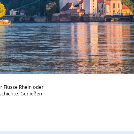
er Flüsse Rhein oder
eschichte. Genießen