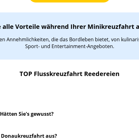
 alle Vorteile während Ihrer Minikreuzfahrt 
nen Annehmlichkeiten, die das Bordleben bietet, von kulina
Sport- und Entertainment-Angeboten.
TOP Flusskreuzfahrt Reedereien
 Hätten Sie's gewusst?
e Donaukreuzfahrt aus?