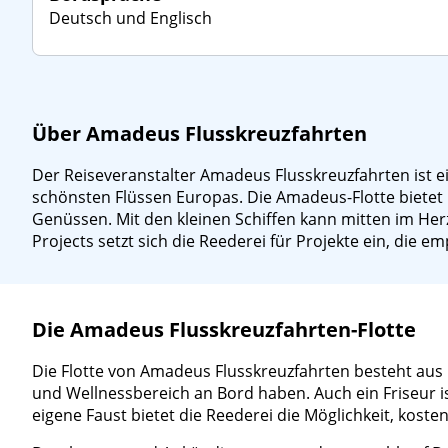
Deutsch und Englisch
Über Amadeus Flusskreuzfahrten
Der Reiseveranstalter Amadeus Flusskreuzfahrten ist e
schönsten Flüssen Europas. Die Amadeus-Flotte bietet
Genüssen. Mit den kleinen Schiffen kann mitten im He
Projects setzt sich die Reederei für Projekte ein, die
Die Amadeus Flusskreuzfahrten-Flotte
Die Flotte von Amadeus Flusskreuzfahrten besteht aus k
und Wellnessbereich an Bord haben. Auch ein Friseur i
eigene Faust bietet die Reederei die Möglichkeit, kost