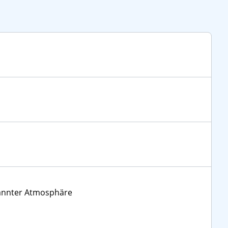
pannter Atmosphäre