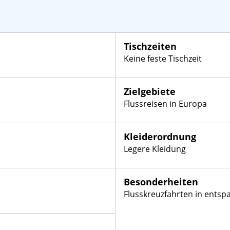
Tischzeiten
Keine feste Tischzeit
Zielgebiete
Flussreisen in Europa
Kleiderordnung
Legere Kleidung
Besonderheiten
Flusskreuzfahrten in ents