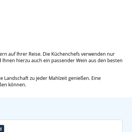
ern auf Ihrer Reise. Die Küchenchefs verwenden nur
d Ihnen hierzu auch ein passender Wein aus den besten
 Landschaft zu jeder Mahlzeit genießen. Eine
eßen können.
d