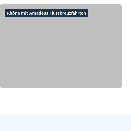
Rhône mit Amadeus Flusskreuzfahrten