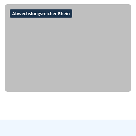
Abwechslungsreicher Rhein