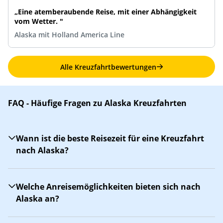
„Eine atemberaubende Reise, mit einer Abhängigkeit
vom Wetter. "
Alaska mit Holland America Line
Alle Kreuzfahrtbewertungen
FAQ - Häufige Fragen zu Alaska Kreuzfahrten
Wann ist die beste Reisezeit für eine Kreuzfahrt
nach Alaska?
Welche Anreisemöglichkeiten bieten sich nach
Alaska an?