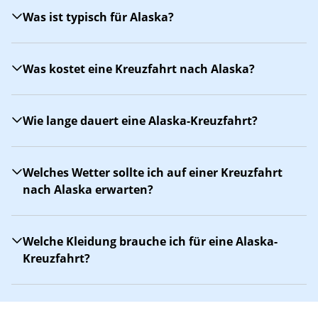
Was ist typisch für Alaska?
Was kostet eine Kreuzfahrt nach Alaska?
Wie lange dauert eine Alaska-Kreuzfahrt?
Welches Wetter sollte ich auf einer Kreuzfahrt
nach Alaska erwarten?
Welche Kleidung brauche ich für eine Alaska-
Kreuzfahrt?