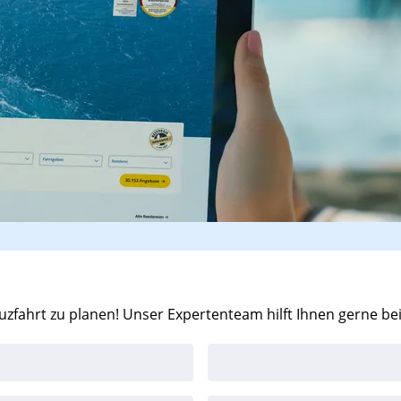
zfahrt zu planen! Unser Expertenteam hilft Ihnen gerne be