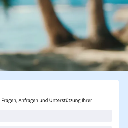
i Fragen, Anfragen und Unterstützung Ihrer