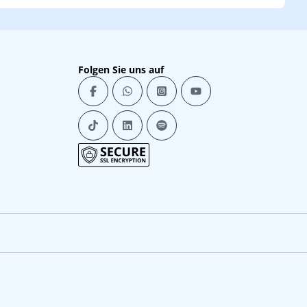
Folgen Sie uns auf