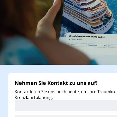
Nehmen Sie Kontakt zu uns auf!
Kontaktieren Sie uns noch heute, um Ihre Traumkreu
Kreuzfahrtplanung.