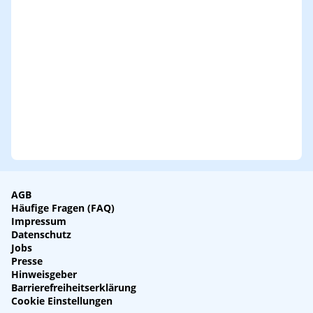
AGB
Häufige Fragen (FAQ)
Impressum
Datenschutz
Jobs
Presse
Hinweisgeber
Barrierefreiheitserklärung
Cookie Einstellungen