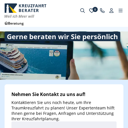
0
Beratung
Gerne beraten wir Sie persönlich
Nehmen Sie Kontakt zu uns auf!
Kontaktieren Sie uns noch heute, um Ihre
Traumkreuzfahrt zu planen! Unser Expertenteam hilft
Ihnen gerne bei Fragen, Anfragen und Unterstützung
Ihrer Kreuzfahrtplanung.