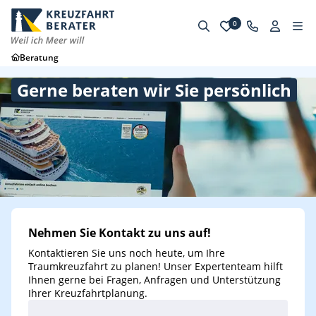
0
Beratung
Gerne beraten wir Sie persönlich
Nehmen Sie Kontakt zu uns auf!
Kontaktieren Sie uns noch heute, um Ihre
Traumkreuzfahrt zu planen! Unser Expertenteam hilft
Ihnen gerne bei Fragen, Anfragen und Unterstützung
Ihrer Kreuzfahrtplanung.