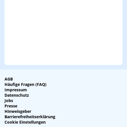
AGB
Häufige Fragen (FAQ)
Impressum
Datenschutz
Jobs
Presse
Hinweisgeber
Barrierefreiheitserklärung
Cookie Einstellungen