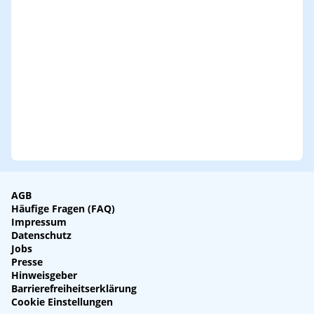
AGB
Häufige Fragen (FAQ)
Impressum
Datenschutz
Jobs
Presse
Hinweisgeber
Barrierefreiheitserklärung
Cookie Einstellungen