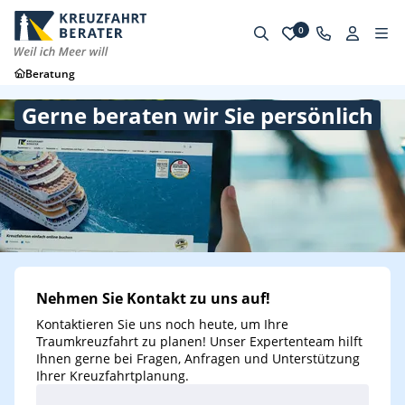
0
Beratung
Gerne beraten wir Sie persönlich
Nehmen Sie Kontakt zu uns auf!
Kontaktieren Sie uns noch heute, um Ihre
Traumkreuzfahrt zu planen! Unser Expertenteam hilft
Ihnen gerne bei Fragen, Anfragen und Unterstützung
Ihrer Kreuzfahrtplanung.