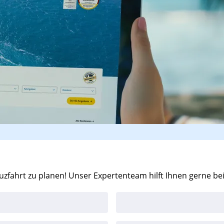
zfahrt zu planen! Unser Expertenteam hilft Ihnen gerne be