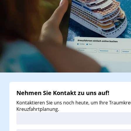
Nehmen Sie Kontakt zu uns auf!
Kontaktieren Sie uns noch heute, um Ihre Traumkreu
Kreuzfahrtplanung.