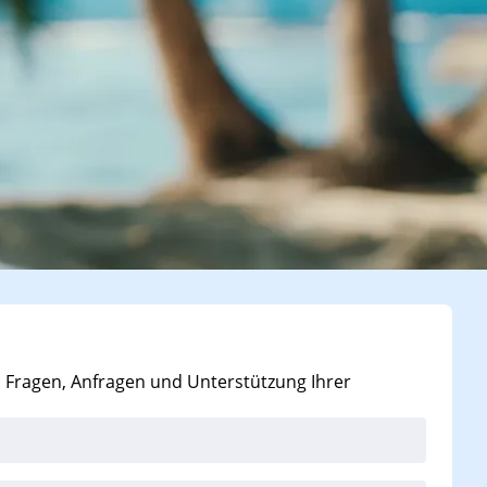
i Fragen, Anfragen und Unterstützung Ihrer