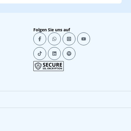
Folgen Sie uns auf