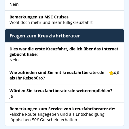
Nein
Bemerkungen zu MSC Cruises
Wohl doch mehr und mehr Billigkreuzfahrt
Fragen zum Kreuzfahrtberater
Dies war die erste Kreuzfahrt, die ich über das Internet
gebucht habe:
Nein
Wie zufrieden sind Sie mit kreuzfahrtberater.de
4,0
als Ihr Reisebüro?
Würden Sie kreuzfahrtberater.de weiterempfehlen?
Ja
Bemerkungen zum Service von kreuzfahrtberater.de:
Falsche Route angegeben und als Entschädigung
läppischen 50€ Gutschein erhalten.