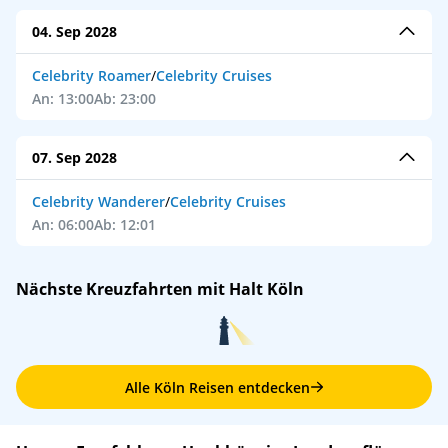
04. Sep 2028
Celebrity Roamer
/
Celebrity Cruises
An: 13:00
Ab: 23:00
07. Sep 2028
Celebrity Wanderer
/
Celebrity Cruises
An: 06:00
Ab: 12:01
Nächste Kreuzfahrten mit Halt Köln
Alle Köln Reisen entdecken