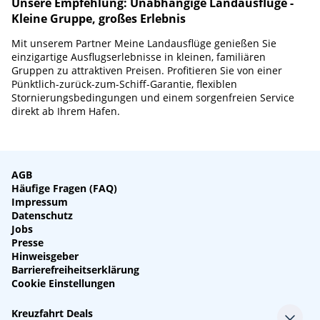
Unsere Empfehlung: Unabhängige Landausflüge -
Kleine Gruppe, großes Erlebnis
Mit unserem Partner Meine Landausflüge genießen Sie
einzigartige Ausflugserlebnisse in kleinen, familiären
Gruppen zu attraktiven Preisen. Profitieren Sie von einer
Pünktlich-zurück-zum-Schiff-Garantie, flexiblen
Stornierungsbedingungen und einem sorgenfreien Service
direkt ab Ihrem Hafen.
AGB
Häufige Fragen (FAQ)
Impressum
Datenschutz
Jobs
Presse
Hinweisgeber
Barrierefreiheitserklärung
Cookie Einstellungen
Kreuzfahrt Deals