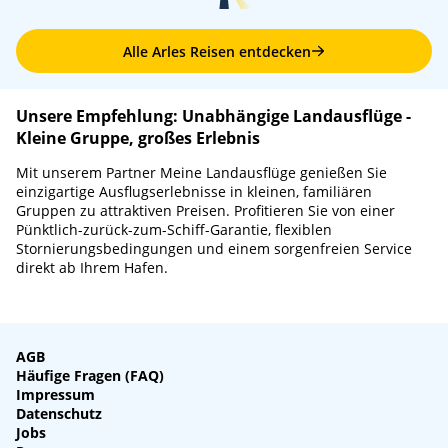
Alle Arles Reisen entdecken
Unsere Empfehlung: Unabhängige Landausflüge -
Kleine Gruppe, großes Erlebnis
Mit unserem Partner Meine Landausflüge genießen Sie
einzigartige Ausflugserlebnisse in kleinen, familiären
Gruppen zu attraktiven Preisen. Profitieren Sie von einer
Pünktlich-zurück-zum-Schiff-Garantie, flexiblen
Stornierungsbedingungen und einem sorgenfreien Service
direkt ab Ihrem Hafen.
AGB
Häufige Fragen (FAQ)
Impressum
Datenschutz
Jobs