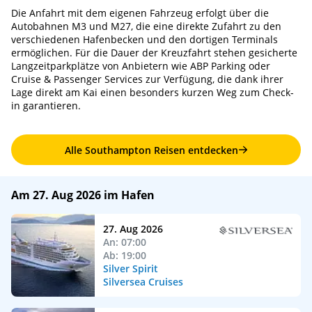
Die Anfahrt mit dem eigenen Fahrzeug erfolgt über die
Autobahnen M3 und M27, die eine direkte Zufahrt zu den
verschiedenen Hafenbecken und den dortigen Terminals
ermöglichen. Für die Dauer der Kreuzfahrt stehen gesicherte
Langzeitparkplätze von Anbietern wie ABP Parking oder
Cruise & Passenger Services zur Verfügung, die dank ihrer
Lage direkt am Kai einen besonders kurzen Weg zum Check-
in garantieren.
Alle Southampton Reisen entdecken
Am 27. Aug 2026 im Hafen
27. Aug 2026
An: 07:00
Ab: 19:00
Silver Spirit
Silversea Cruises