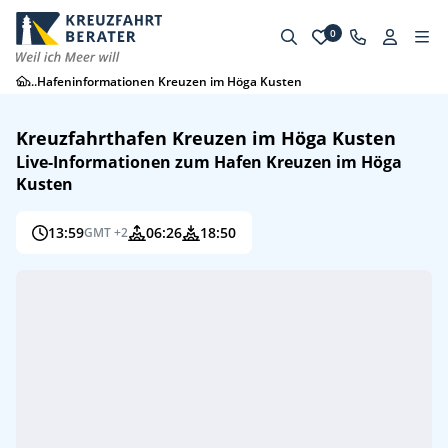
0
...
Hafeninformationen Kreuzen im Höga Kusten
Kreuzfahrthafen Kreuzen im Höga Kusten
Live-Informationen zum Hafen Kreuzen im Höga
Kusten
13:59
06:26
18:50
GMT +2