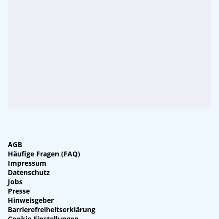
AGB
Häufige Fragen (FAQ)
Impressum
Datenschutz
Jobs
Presse
Hinweisgeber
Barrierefreiheitserklärung
Cookie Einstellungen