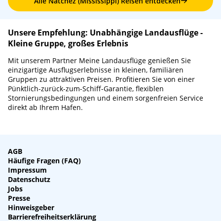
Alle Natchez (Mississippi) Reisen entdecken
Unsere Empfehlung: Unabhängige Landausflüge -
Kleine Gruppe, großes Erlebnis
Mit unserem Partner Meine Landausflüge genießen Sie
einzigartige Ausflugserlebnisse in kleinen, familiären
Gruppen zu attraktiven Preisen. Profitieren Sie von einer
Pünktlich-zurück-zum-Schiff-Garantie, flexiblen
Stornierungsbedingungen und einem sorgenfreien Service
direkt ab Ihrem Hafen.
AGB
Häufige Fragen (FAQ)
Impressum
Datenschutz
Jobs
Presse
Hinweisgeber
Barrierefreiheitserklärung