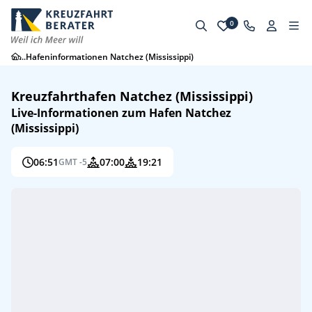
0
...
Hafeninformationen Natchez (Mississippi)
Kreuzfahrthafen Natchez (Mississippi)
Live-Informationen zum Hafen Natchez
(Mississippi)
06:51
07:00
19:21
GMT -5