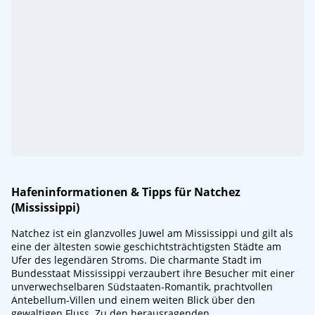
Hafeninformationen & Tipps für Natchez
(Mississippi)
Natchez ist ein glanzvolles Juwel am Mississippi und gilt als
eine der ältesten sowie geschichtsträchtigsten Städte am
Ufer des legendären Stroms. Die charmante Stadt im
Bundesstaat Mississippi verzaubert ihre Besucher mit einer
unverwechselbaren Südstaaten-Romantik, prachtvollen
Antebellum-Villen und einem weiten Blick über den
gewaltigen Fluss. Zu den herausragenden