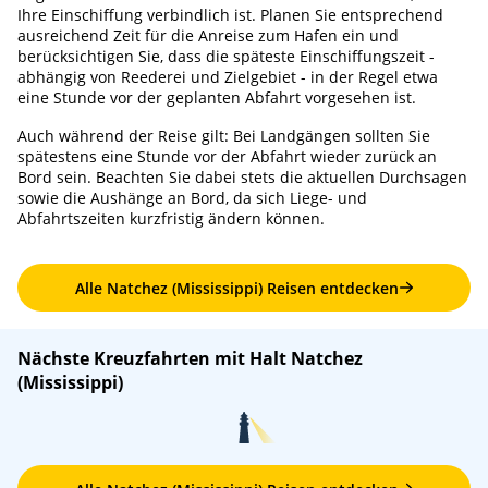
Ihre Einschiffung verbindlich ist. Planen Sie entsprechend
ausreichend Zeit für die Anreise zum Hafen ein und
berücksichtigen Sie, dass die späteste Einschiffungszeit -
abhängig von Reederei und Zielgebiet - in der Regel etwa
eine Stunde vor der geplanten Abfahrt vorgesehen ist.
Auch während der Reise gilt: Bei Landgängen sollten Sie
spätestens eine Stunde vor der Abfahrt wieder zurück an
Bord sein. Beachten Sie dabei stets die aktuellen Durchsagen
sowie die Aushänge an Bord, da sich Liege- und
Abfahrtszeiten kurzfristig ändern können.
Alle Natchez (Mississippi) Reisen entdecken
Nächste Kreuzfahrten mit Halt Natchez
(Mississippi)