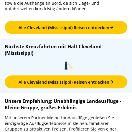
sowie die Aushänge an Bord, da sich Liege- und
Abfahrtszeiten kurzfristig ändern können.
Alle Cleveland (Mississippi) Reisen entdecken
Nächste Kreuzfahrten mit Halt Cleveland
(Mississippi)
Alle Cleveland (Mississippi) Reisen entdecken
Unsere Empfehlung: Unabhängige Landausflüge -
Kleine Gruppe, großes Erlebnis
Mit unserem Partner Meine Landausflüge genießen Sie
einzigartige Ausflugserlebnisse in kleinen, familiären
Gruppen zu attraktiven Preisen. Profitieren Sie von einer