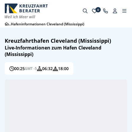
0
...
Hafeninformationen Cleveland (Mississippi)
Kreuzfahrthafen Cleveland (Mississippi)
Live-Informationen zum Hafen Cleveland
(Mississippi)
00:25
06:32
18:00
GMT -5