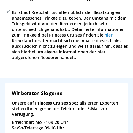
Es ist auf Kreuzfahrtschiffen üblich, der Besatzung ein
angemessenes Trinkgeld zu geben. Der Umgang mit dem
Trinkgeld wird von den Reedereien jedoch sehr
unterschiedlich gehandhabt. Detaillierte Informationen
zum Trinkgeld bei Princess Cruises finden Sie
hier
.
Kreuzfahrtberater macht sich die Inhalte dieses Links
ausdrücklich nicht zu eigen und weist darauf hin, dass es
sich hierbei um eigene Informationen der hier
aufgerufenen Reederei handelt.
Wir beraten Sie gerne
Unsere auf
Princess Cruises
spezialisierten Experten
stehen Ihnen gerne per Telefon oder E-Mail zur
Verfügung.
Erreichbar: Mo-Fr 09-20 Uhr,
Sa/So/Feiertage 09-16 Uhr.