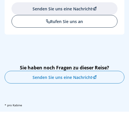
Senden Sie uns eine Nachricht
Rufen Sie uns an
Sie haben noch Fragen zu dieser Reise?
Senden Sie uns eine Nachricht
* pro Kabine