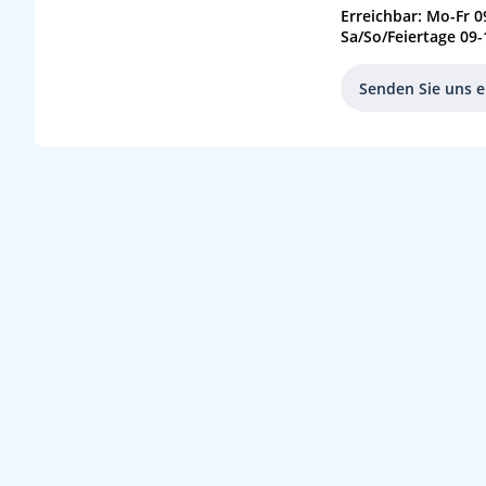
Erreichbar: Mo-Fr 0
Sa/So/Feiertage 09-
Senden Sie uns e