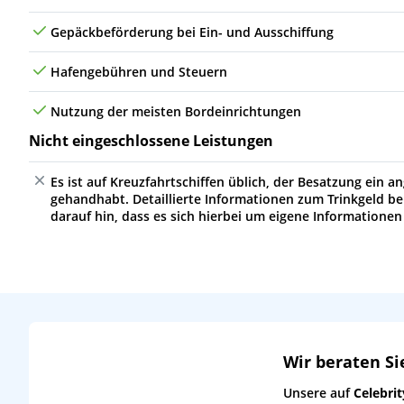
Gepäckbeförderung bei Ein- und Ausschiffung
Hafengebühren und Steuern
Nutzung der meisten Bordeinrichtungen
Nicht eingeschlossene Leistungen
Es ist auf Kreuzfahrtschiffen üblich, der Besatzung ein
gehandhabt. Detaillierte Informationen zum Trinkgeld bei
darauf hin, dass es sich hierbei um eigene Informationen
Wir beraten Si
Unsere auf
Celebrit