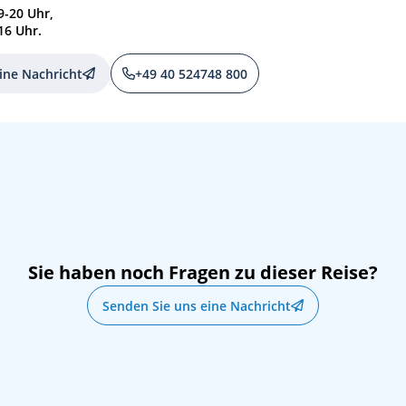
9-20 Uhr,
16 Uhr.
ine Nachricht
+49 40 524748 800
Sie haben noch Fragen zu dieser Reise?
Senden Sie uns eine Nachricht