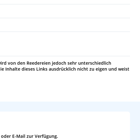
wird von den Reedereien jedoch sehr unterschiedlich
ie Inhalte dieses Links ausdrücklich nicht zu eigen und weist
 oder E-Mail zur Verfügung.