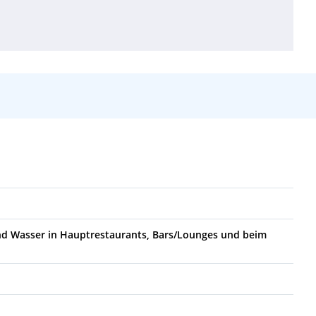
und Wasser in Hauptrestaurants, Bars/Lounges und beim