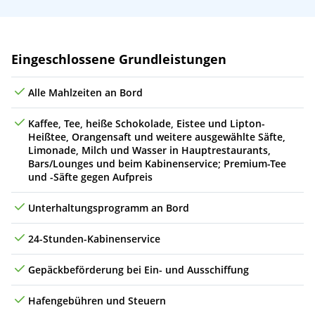
Leistungen
Eingeschlossene Grundleistungen
Alle Mahlzeiten an Bord
Kaffee, Tee, heiße Schokolade, Eistee und Lipton-
Heißtee, Orangensaft und weitere ausgewählte Säfte,
Limonade, Milch und Wasser in Hauptrestaurants,
Bars/Lounges und beim Kabinenservice; Premium-Tee
und -Säfte gegen Aufpreis
Unterhaltungsprogramm an Bord
24-Stunden-Kabinenservice
Gepäckbeförderung bei Ein- und Ausschiffung
Hafengebühren und Steuern