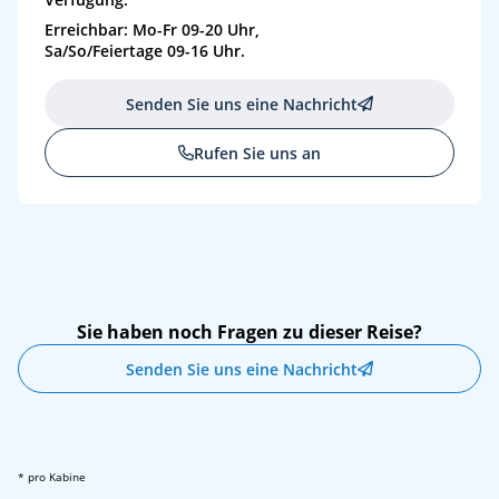
Erreichbar: Mo-Fr 09-20 Uhr,
Sa/So/Feiertage 09-16 Uhr.
Senden Sie uns eine Nachricht
Rufen Sie uns an
Sie haben noch Fragen zu dieser Reise?
Senden Sie uns eine Nachricht
* pro Kabine