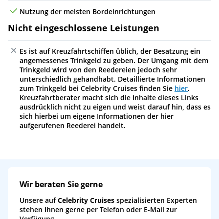
Nutzung der meisten Bordeinrichtungen
Nicht eingeschlossene Leistungen
Es ist auf Kreuzfahrtschiffen üblich, der Besatzung ein
angemessenes Trinkgeld zu geben. Der Umgang mit dem
Trinkgeld wird von den Reedereien jedoch sehr
unterschiedlich gehandhabt. Detaillierte Informationen
zum Trinkgeld bei Celebrity Cruises finden Sie
hier
.
Kreuzfahrtberater macht sich die Inhalte dieses Links
ausdrücklich nicht zu eigen und weist darauf hin, dass es
sich hierbei um eigene Informationen der hier
aufgerufenen Reederei handelt.
Wir beraten Sie gerne
Unsere auf
Celebrity Cruises
spezialisierten Experten
stehen Ihnen gerne per Telefon oder E-Mail zur
Verfügung.