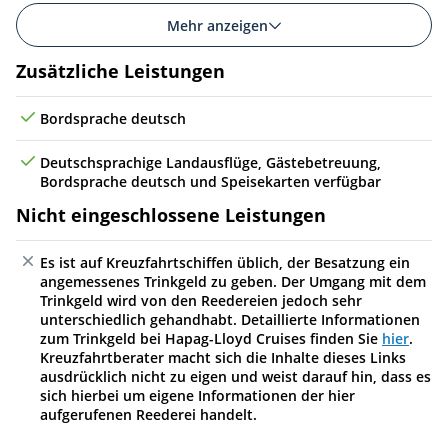
Mehr anzeigen
Zusätzliche Leistungen
Bordsprache deutsch
Deutschsprachige Landausflüge, Gästebetreuung,
Bordsprache deutsch und Speisekarten verfügbar
Nicht eingeschlossene Leistungen
Es ist auf Kreuzfahrtschiffen üblich, der Besatzung ein
angemessenes Trinkgeld zu geben. Der Umgang mit dem
Trinkgeld wird von den Reedereien jedoch sehr
unterschiedlich gehandhabt. Detaillierte Informationen
zum Trinkgeld bei Hapag-Lloyd Cruises finden Sie
hier
.
Kreuzfahrtberater macht sich die Inhalte dieses Links
ausdrücklich nicht zu eigen und weist darauf hin, dass es
sich hierbei um eigene Informationen der hier
aufgerufenen Reederei handelt.