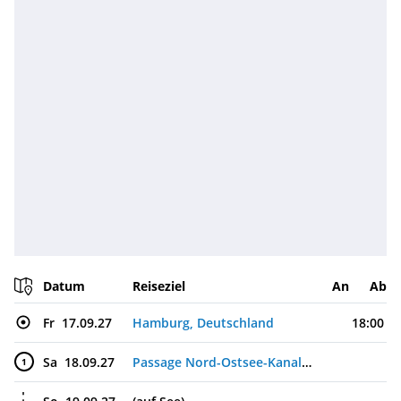
Datum
Reiseziel
An
Ab
Fr
17.09.27
Hamburg, Deutschland
18:00
Sa
18.09.27
Passage Nord-Ostsee-Kanal, Deutschland
1