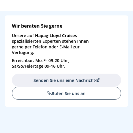
Wir beraten Sie gerne
Unsere auf
Hapag-Lloyd Cruises
spezialisierten Experten stehen Ihnen
gerne per Telefon oder E-Mail zur
Verfügung.
Erreichbar: Mo-Fr 09-20 Uhr,
Sa/So/Feiertage 09-16 Uhr.
Senden Sie uns eine Nachricht
Rufen Sie uns an