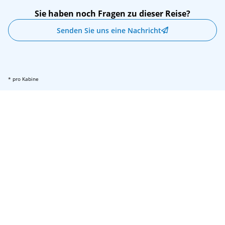
Sie haben noch Fragen zu dieser Reise?
Senden Sie uns eine Nachricht
* pro Kabine