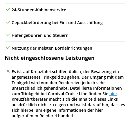
24-Stunden-Kabinenservice
Gepäckbeförderung bei Ein- und Ausschiffung
Hafengebühren und Steuern
Nutzung der meisten Bordeinrichtungen
Nicht eingeschlossene Leistungen
Es ist auf Kreuzfahrtschiffen üblich, der Besatzung ein
angemessenes Trinkgeld zu geben. Der Umgang mit dem
Trinkgeld wird von den Reedereien jedoch sehr
unterschiedlich gehandhabt. Detaillierte Informationen
zum Trinkgeld bei Carnival Cruise Line finden Sie
hier
.
Kreuzfahrtberater macht sich die Inhalte dieses Links
ausdrücklich nicht zu eigen und weist darauf hin, dass es
sich hierbei um eigene Informationen der hier
aufgerufenen Reederei handelt.