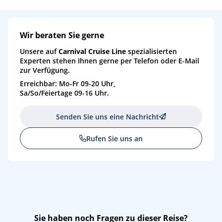
Wir beraten Sie gerne
Unsere auf
Carnival Cruise Line
spezialisierten
Experten stehen Ihnen gerne per Telefon oder E-Mail
zur Verfügung.
Erreichbar: Mo-Fr 09-20 Uhr,
Sa/So/Feiertage 09-16 Uhr.
Senden Sie uns eine Nachricht
Rufen Sie uns an
Sie haben noch Fragen zu dieser Reise?