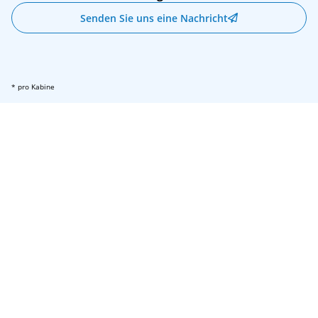
Senden Sie uns eine Nachricht
* pro Kabine