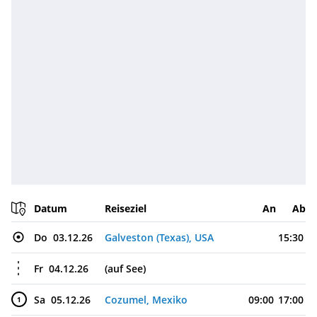
Datum
Reiseziel
An
Ab
Do
03.12.26
Galveston (Texas), USA
15:30
Fr
04.12.26
(auf See)
Sa
05.12.26
Cozumel, Mexiko
09:00
17:00
1