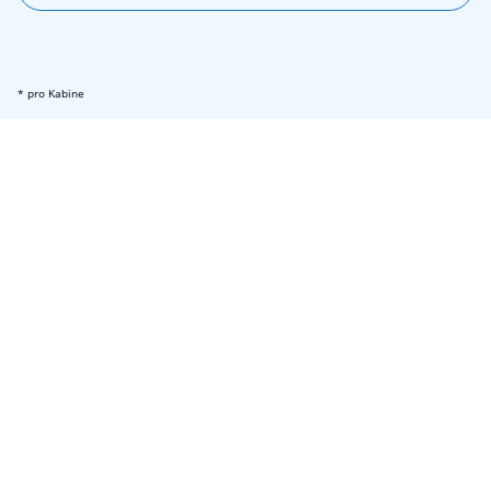
* pro Kabine