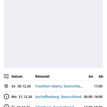
Datum
Reiseziel
An
Ab
So
20.12.26
Frankfurt (Main), Deutschland
17:00
Mo
21.12.26
Aschaffenburg, Deutschland
06:00
14:00
1