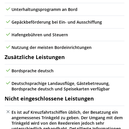
Unterhaltungsprogramm an Bord
Gepäckbeförderung bei Ein- und Ausschiffung
Hafengebühren und Steuern
Nutzung der meisten Bordeinrichtungen
Zusätzliche Leistungen
Bordsprache deutsch
Deutschsprachige Landausflüge, Gästebetreuung,
Bordsprache deutsch und Speisekarten verfügbar
Nicht eingeschlossene Leistungen
Es ist auf Kreuzfahrtschiffen üblich, der Besatzung ein
angemessenes Trinkgeld zu geben. Der Umgang mit dem
Trinkgeld wird von den Reedereien jedoch sehr
unterschiedlich gehandhabt. Detaillierte Informationen