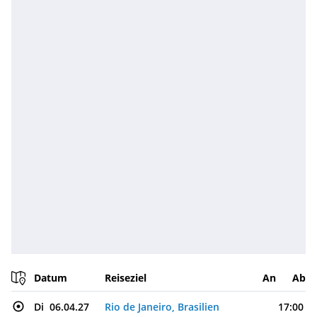
Datum
Reiseziel
An
Ab
Di
06.04.27
Rio de Janeiro, Brasilien
17:00