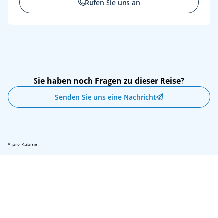
Rufen Sie uns an
Fr
07.05.27
Amsterdam, Niederlande
07:00
Sie haben noch Fragen zu dieser Reise?
Senden Sie uns eine Nachricht
* pro Kabine