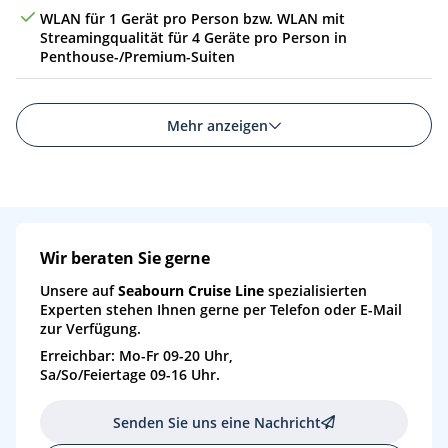
WLAN für 1 Gerät pro Person bzw. WLAN mit
Streamingqualität für 4 Geräte pro Person in
Penthouse-/Premium-Suiten
Mehr anzeigen
Wir beraten Sie gerne
Unsere auf
Seabourn Cruise Line
spezialisierten
Experten stehen Ihnen gerne per Telefon oder E-Mail
zur Verfügung.
Erreichbar: Mo-Fr 09-20 Uhr,
Sa/So/Feiertage 09-16 Uhr.
Senden Sie uns eine Nachricht