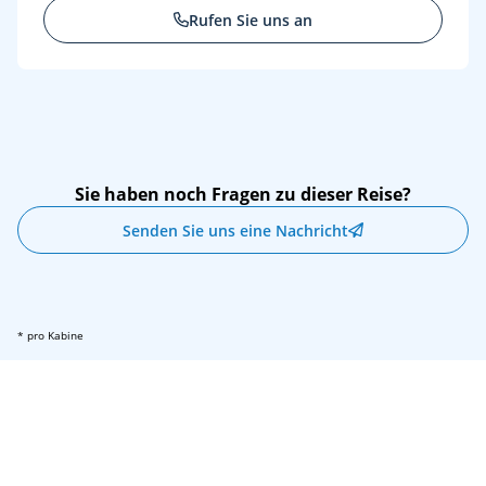
Rufen Sie uns an
Sie haben noch Fragen zu dieser Reise?
Senden Sie uns eine Nachricht
* pro Kabine