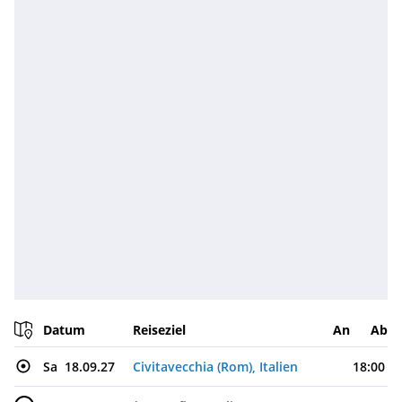
Datum
Reiseziel
An
Ab
Sa
18.09.27
Civitavecchia (Rom), Italien
18:00