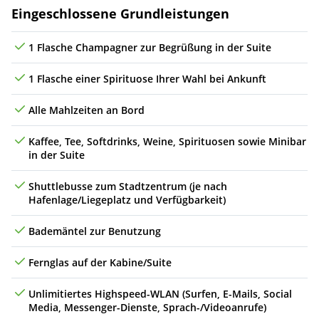
Leistungen
Eingeschlossene Grundleistungen
1 Flasche Champagner zur Begrüßung in der Suite
1 Flasche einer Spirituose Ihrer Wahl bei Ankunft
Alle Mahlzeiten an Bord
Kaffee, Tee, Softdrinks, Weine, Spirituosen sowie Minibar
in der Suite
Shuttlebusse zum Stadtzentrum (je nach
Hafenlage/Liegeplatz und Verfügbarkeit)
Bademäntel zur Benutzung
Fernglas auf der Kabine/Suite
Unlimitiertes Highspeed-WLAN (Surfen, E-Mails, Social
Media, Messenger-Dienste, Sprach-/Videoanrufe)