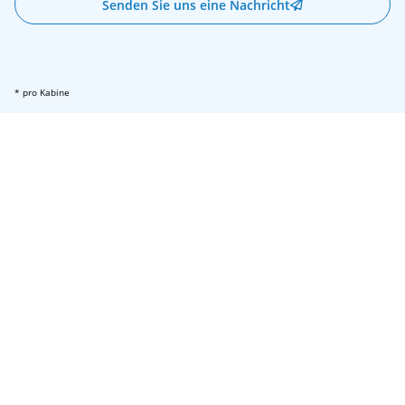
Senden Sie uns eine Nachricht
* pro Kabine