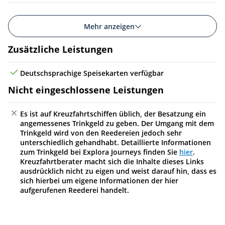
Mehr anzeigen
Zusätzliche Leistungen
Deutschsprachige Speisekarten verfügbar
Nicht eingeschlossene Leistungen
Es ist auf Kreuzfahrtschiffen üblich, der Besatzung ein
angemessenes Trinkgeld zu geben. Der Umgang mit dem
Trinkgeld wird von den Reedereien jedoch sehr
unterschiedlich gehandhabt. Detaillierte Informationen
zum Trinkgeld bei Explora Journeys finden Sie
hier
.
Kreuzfahrtberater macht sich die Inhalte dieses Links
ausdrücklich nicht zu eigen und weist darauf hin, dass es
sich hierbei um eigene Informationen der hier
aufgerufenen Reederei handelt.