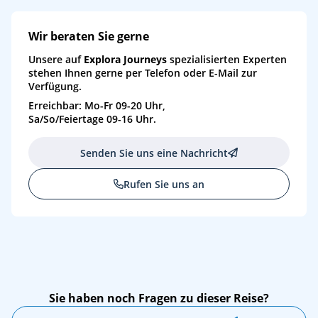
Wir beraten Sie gerne
Unsere auf
Explora Journeys
spezialisierten Experten
stehen Ihnen gerne per Telefon oder E-Mail zur
Verfügung.
Erreichbar: Mo-Fr 09-20 Uhr,
Sa/So/Feiertage 09-16 Uhr.
Senden Sie uns eine Nachricht
Rufen Sie uns an
Sie haben noch Fragen zu dieser Reise?