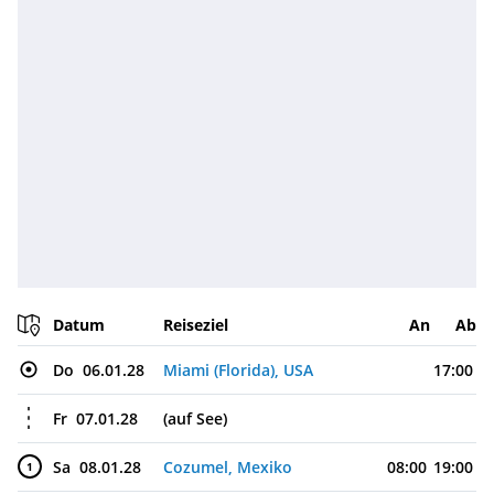
Datum
Reiseziel
An
Ab
Do
06.01.28
Miami (Florida), USA
17:00
Fr
07.01.28
(auf See)
Sa
08.01.28
Cozumel, Mexiko
08:00
19:00
1