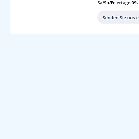
Sa/So/Feiertage 09-
Senden Sie uns e