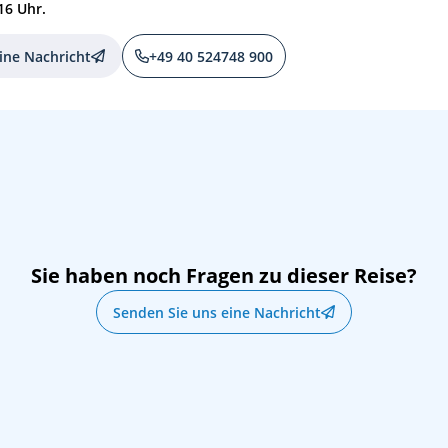
16 Uhr.
ine Nachricht
+49 40 524748 900
Sie haben noch Fragen zu dieser Reise?
Senden Sie uns eine Nachricht