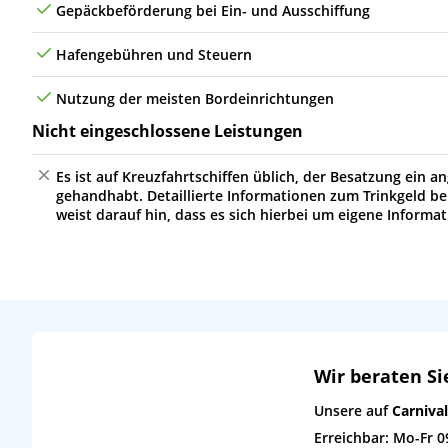
Gepäckbeförderung bei Ein- und Ausschiffung
Hafengebühren und Steuern
Nutzung der meisten Bordeinrichtungen
Nicht eingeschlossene Leistungen
Es ist auf Kreuzfahrtschiffen üblich, der Besatzung ein
gehandhabt. Detaillierte Informationen zum Trinkgeld bei
weist darauf hin, dass es sich hierbei um eigene Informa
Wir beraten Si
Unsere auf
Carnival
Erreichbar: Mo-Fr 0