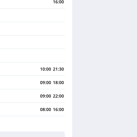
16:00
10:00
21:30
09:00
18:00
09:00
22:00
08:00
16:00