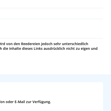
wird von den Reedereien jedoch sehr unterschiedlich
h die Inhalte dieses Links ausdrücklich nicht zu eigen und
fon oder E-Mail zur Verfügung.