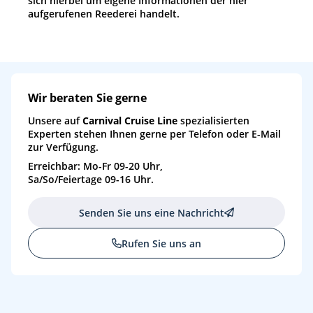
sich hierbei um eigene Informationen der hier
aufgerufenen Reederei handelt.
Wir beraten Sie gerne
Unsere auf
Carnival Cruise Line
spezialisierten
Experten stehen Ihnen gerne per Telefon oder E-Mail
zur Verfügung.
Erreichbar: Mo-Fr 09-20 Uhr,
Sa/So/Feiertage 09-16 Uhr.
Senden Sie uns eine Nachricht
Rufen Sie uns an