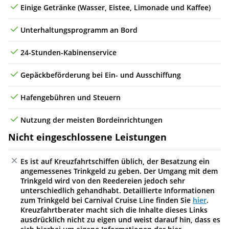
Einige Getränke (Wasser, Eistee, Limonade und Kaffee)
Unterhaltungsprogramm an Bord
24-Stunden-Kabinenservice
Gepäckbeförderung bei Ein- und Ausschiffung
Hafengebühren und Steuern
Nutzung der meisten Bordeinrichtungen
Nicht eingeschlossene Leistungen
Es ist auf Kreuzfahrtschiffen üblich, der Besatzung ein
angemessenes Trinkgeld zu geben. Der Umgang mit dem
Trinkgeld wird von den Reedereien jedoch sehr
unterschiedlich gehandhabt. Detaillierte Informationen
zum Trinkgeld bei Carnival Cruise Line finden Sie
hier
.
Kreuzfahrtberater macht sich die Inhalte dieses Links
ausdrücklich nicht zu eigen und weist darauf hin, dass es