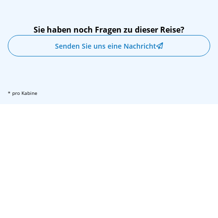
Sie haben noch Fragen zu dieser Reise?
Senden Sie uns eine Nachricht
* pro Kabine