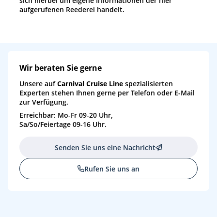
sich hierbei um eigene Informationen der hier
aufgerufenen Reederei handelt.
Wir beraten Sie gerne
Unsere auf
Carnival Cruise Line
spezialisierten
Experten stehen Ihnen gerne per Telefon oder E-Mail
zur Verfügung.
Erreichbar: Mo-Fr 09-20 Uhr,
Sa/So/Feiertage 09-16 Uhr.
Senden Sie uns eine Nachricht
Rufen Sie uns an