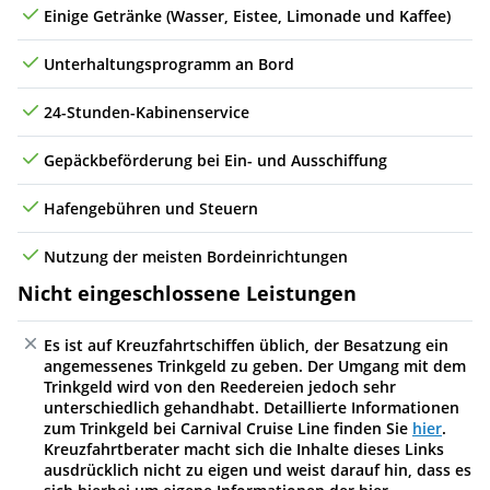
Einige Getränke (Wasser, Eistee, Limonade und Kaffee)
Unterhaltungsprogramm an Bord
24-Stunden-Kabinenservice
Gepäckbeförderung bei Ein- und Ausschiffung
Hafengebühren und Steuern
Nutzung der meisten Bordeinrichtungen
Nicht eingeschlossene Leistungen
Es ist auf Kreuzfahrtschiffen üblich, der Besatzung ein
angemessenes Trinkgeld zu geben. Der Umgang mit dem
Trinkgeld wird von den Reedereien jedoch sehr
unterschiedlich gehandhabt. Detaillierte Informationen
zum Trinkgeld bei Carnival Cruise Line finden Sie
hier
.
Kreuzfahrtberater macht sich die Inhalte dieses Links
ausdrücklich nicht zu eigen und weist darauf hin, dass es