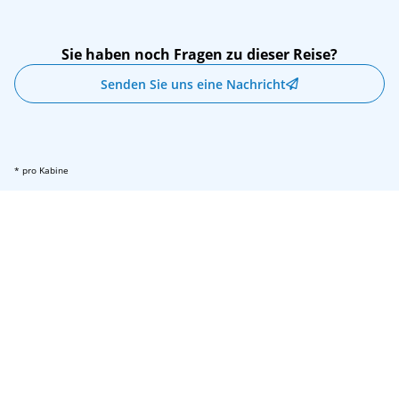
Sie haben noch Fragen zu dieser Reise?
Senden Sie uns eine Nachricht
* pro Kabine