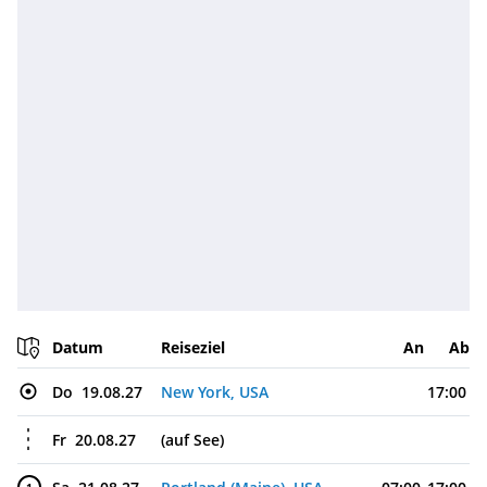
Datum
Reiseziel
An
Ab
Do
19.08.27
New York, USA
17:00
Fr
20.08.27
(auf See)