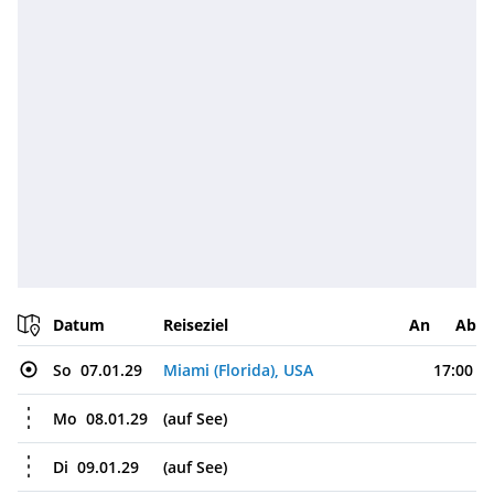
Datum
Reiseziel
An
Ab
So
07.01.29
Miami (Florida), USA
17:00
Mo
08.01.29
(auf See)
Di
09.01.29
(auf See)