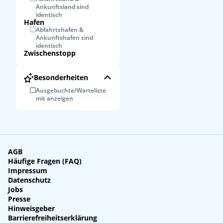
Ankunftsland sind
identisch
Hafen
Abfahrtshafen &
Ankunftshafen sind
identisch
Zwischenstopp
Besonderheiten
Ausgebuchte/Warteliste
mit anzeigen
AGB
Häufige Fragen (FAQ)
Impressum
Datenschutz
Jobs
Presse
Hinweisgeber
Barrierefreiheitserklärung