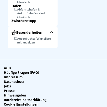
identisch
Hafen
Abfahrtshafen &
Ankunftshafen sind
identisch
Zwischenstopp
Besonderheiten
Ausgebuchte/Warteliste
mit anzeigen
AGB
Häufige Fragen (FAQ)
Impressum
Datenschutz
Jobs
Presse
Hinweisgeber
Barrierefreiheitserklärung
Cookie Einstellungen