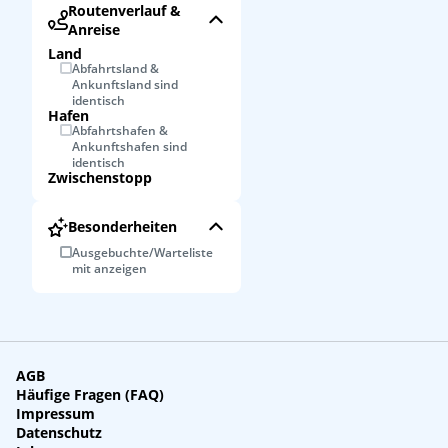
Routenverlauf &
Anreise
Land
Abfahrtsland &
Ankunftsland sind
identisch
Hafen
Abfahrtshafen &
Ankunftshafen sind
identisch
Zwischenstopp
Besonderheiten
Ausgebuchte/Warteliste
mit anzeigen
AGB
Häufige Fragen (FAQ)
Impressum
Datenschutz