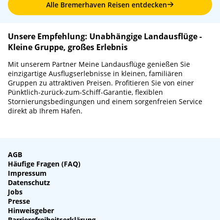
Alle Bremerhaven Reisen entdecken
Unsere Empfehlung: Unabhängige Landausflüge -
Kleine Gruppe, großes Erlebnis
Mit unserem Partner Meine Landausflüge genießen Sie
einzigartige Ausflugserlebnisse in kleinen, familiären
Gruppen zu attraktiven Preisen. Profitieren Sie von einer
Pünktlich-zurück-zum-Schiff-Garantie, flexiblen
Stornierungsbedingungen und einem sorgenfreien Service
direkt ab Ihrem Hafen.
AGB
Häufige Fragen (FAQ)
Impressum
Datenschutz
Jobs
Presse
Hinweisgeber
Barrierefreiheitserklärung