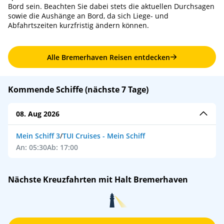
Bord sein. Beachten Sie dabei stets die aktuellen Durchsagen
sowie die Aushänge an Bord, da sich Liege- und
Abfahrtszeiten kurzfristig ändern können.
Alle Bremerhaven Reisen entdecken
Kommende Schiffe (nächste 7 Tage)
08. Aug 2026
Mein Schiff 3
/
TUI Cruises - Mein Schiff
An: 05:30
Ab: 17:00
Nächste Kreuzfahrten mit Halt Bremerhaven