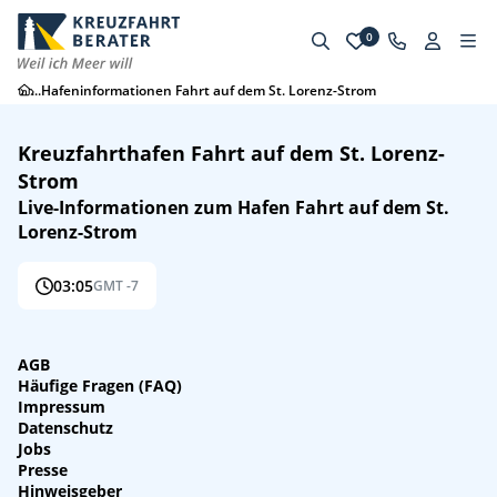
0
...
Hafeninformationen Fahrt auf dem St. Lorenz-Strom
Kreuzfahrthafen Fahrt auf dem St. Lorenz-
Strom
Live-Informationen zum Hafen Fahrt auf dem St.
Lorenz-Strom
03:05
GMT -7
AGB
Häufige Fragen (FAQ)
Impressum
Datenschutz
Jobs
Presse
Hinweisgeber