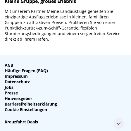
Kleine Gruppe, großes Erlebnis
Mit unserem Partner Meine Landausflüge genießen Sie
einzigartige Ausflugserlebnisse in kleinen, familiären
Gruppen zu attraktiven Preisen. Profitieren Sie von einer
Pünktlich-zurück-zum-Schiff-Garantie, flexiblen
Stornierungsbedingungen und einem sorgenfreien Service
direkt ab Ihrem Hafen.
AGB
Häufige Fragen (FAQ)
Impressum
Datenschutz
Jobs
Presse
Hinweisgeber
Barrierefreiheitserklärung
Cookie Einstellungen
Kreuzfahrt Deals