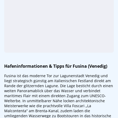
Hafeninformationen & Tipps für Fusina (Venedig)
Fusina ist das moderne Tor zur Lagunenstadt Venedig und
liegt strategisch günstig am italienischen Festland direkt am
Rande der glitzernden Lagune. Die Lage besticht durch einen
weiten Panoramablick über das Wasser und verbindet
maritimes Flair mit einem direkten Zugang zum UNESCO-
Welterbe. In unmittelbarer Nähe locken architektonische
Meisterwerke wie die prachtvolle Villa Foscari „La
Malcontenta“ am Brenta-Kanal, zudem laden die
umliegenden Wasserwege zu Bootstouren in das historische