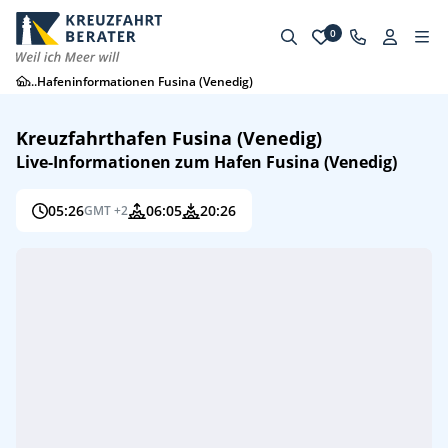
0
...
Hafeninformationen Fusina (Venedig)
Kreuzfahrthafen Fusina (Venedig)
Live-Informationen zum Hafen Fusina (Venedig)
05:26
06:05
20:26
GMT +2