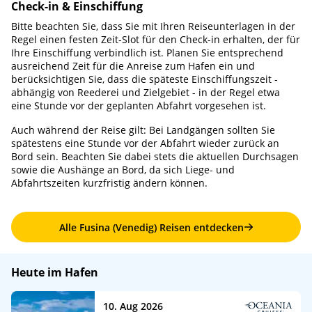
Check-in & Einschiffung
Bitte beachten Sie, dass Sie mit Ihren Reiseunterlagen in der
Regel einen festen Zeit-Slot für den Check-in erhalten, der für
Ihre Einschiffung verbindlich ist. Planen Sie entsprechend
ausreichend Zeit für die Anreise zum Hafen ein und
berücksichtigen Sie, dass die späteste Einschiffungszeit -
abhängig von Reederei und Zielgebiet - in der Regel etwa
eine Stunde vor der geplanten Abfahrt vorgesehen ist.
Auch während der Reise gilt: Bei Landgängen sollten Sie
spätestens eine Stunde vor der Abfahrt wieder zurück an
Bord sein. Beachten Sie dabei stets die aktuellen Durchsagen
sowie die Aushänge an Bord, da sich Liege- und
Abfahrtszeiten kurzfristig ändern können.
Alle Fusina (Venedig) Reisen entdecken
Heute im Hafen
10. Aug 2026