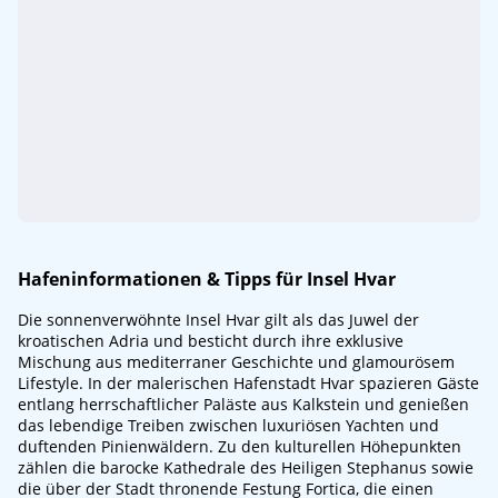
Hafeninformationen & Tipps für Insel Hvar
Die sonnenverwöhnte Insel Hvar gilt als das Juwel der
kroatischen Adria und besticht durch ihre exklusive
Mischung aus mediterraner Geschichte und glamourösem
Lifestyle. In der malerischen Hafenstadt Hvar spazieren Gäste
entlang herrschaftlicher Paläste aus Kalkstein und genießen
das lebendige Treiben zwischen luxuriösen Yachten und
duftenden Pinienwäldern. Zu den kulturellen Höhepunkten
zählen die barocke Kathedrale des Heiligen Stephanus sowie
die über der Stadt thronende Festung Fortica, die einen