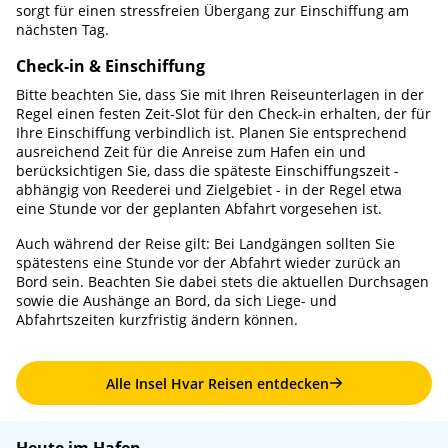
sorgt für einen stressfreien Übergang zur Einschiffung am
nächsten Tag.
Check-in & Einschiffung
Bitte beachten Sie, dass Sie mit Ihren Reiseunterlagen in der
Regel einen festen Zeit-Slot für den Check-in erhalten, der für
Ihre Einschiffung verbindlich ist. Planen Sie entsprechend
ausreichend Zeit für die Anreise zum Hafen ein und
berücksichtigen Sie, dass die späteste Einschiffungszeit -
abhängig von Reederei und Zielgebiet - in der Regel etwa
eine Stunde vor der geplanten Abfahrt vorgesehen ist.
Auch während der Reise gilt: Bei Landgängen sollten Sie
spätestens eine Stunde vor der Abfahrt wieder zurück an
Bord sein. Beachten Sie dabei stets die aktuellen Durchsagen
sowie die Aushänge an Bord, da sich Liege- und
Abfahrtszeiten kurzfristig ändern können.
Alle Insel Hvar Reisen entdecken