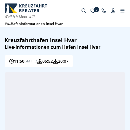
0
...
Hafeninformationen Insel Hvar
Kreuzfahrthafen Insel Hvar
Live-Informationen zum Hafen Insel Hvar
11:50
05:52
20:07
GMT +2