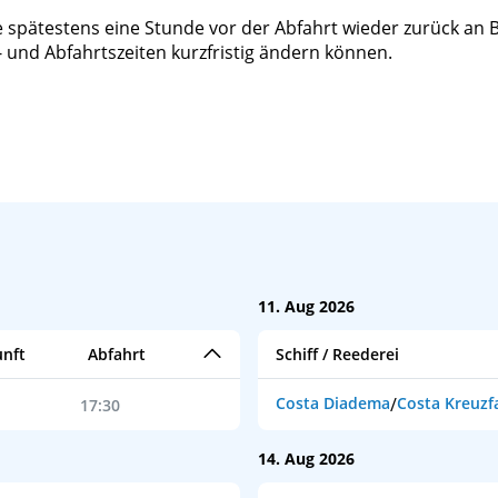
e spätestens eine Stunde vor der Abfahrt wieder zurück an Bo
 und Abfahrtszeiten kurzfristig ändern können.
11. Aug 2026
nft
Abfahrt
Schiff / Reederei
Costa Diadema
/
Costa Kreuzf
17:30
14. Aug 2026