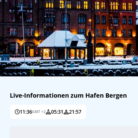
Live-Informationen zum Hafen Bergen
11:36
05:31
21:57
GMT +2