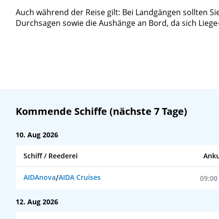
Auch während der Reise gilt: Bei Landgängen sollten Si
Durchsagen sowie die Aushänge an Bord, da sich Liege-
Kommende Schiffe (nächste 7 Tage)
10. Aug 2026
Schiff / Reederei
Anku
AIDAnova
/
AIDA Cruises
09:00
12. Aug 2026