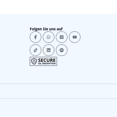
Folgen Sie uns auf