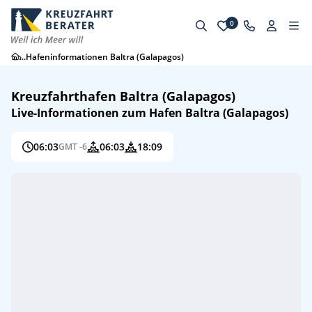
0
...
Hafeninformationen Baltra (Galapagos)
Kreuzfahrthafen Baltra (Galapagos)
Live-Informationen zum Hafen Baltra (Galapagos)
06:03
06:03
18:09
GMT -6