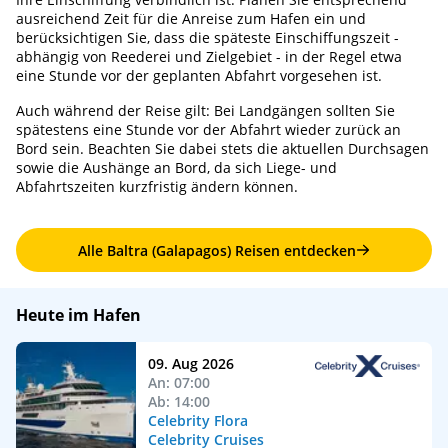
ausreichend Zeit für die Anreise zum Hafen ein und
berücksichtigen Sie, dass die späteste Einschiffungszeit -
abhängig von Reederei und Zielgebiet - in der Regel etwa
eine Stunde vor der geplanten Abfahrt vorgesehen ist.
Auch während der Reise gilt: Bei Landgängen sollten Sie
spätestens eine Stunde vor der Abfahrt wieder zurück an
Bord sein. Beachten Sie dabei stets die aktuellen Durchsagen
sowie die Aushänge an Bord, da sich Liege- und
Abfahrtszeiten kurzfristig ändern können.
Alle Baltra (Galapagos) Reisen entdecken
Heute im Hafen
09. Aug 2026
An: 07:00
Ab: 14:00
Celebrity Flora
Celebrity Cruises