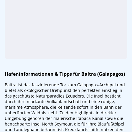
Hafeninformationen & Tipps für Baltra (Galapagos)
Baltra ist das faszinierende Tor zum Galapagos-Archipel und
bietet als ökologischer Drehpunkt den perfekten Einstieg in
das geschützte Naturparadies Ecuadors. Die Insel besticht
durch ihre markante Vulkanlandschaft und eine ruhige,
maritime Atmosphäre, die Reisende sofort in den Bann der
unberührten Wildnis zieht. Zu den Highlights in direkter
Umgebung gehören der malerische Itabaca-Kanal sowie die
benachbarte Insel North Seymour, die für ihre Blaufußtölpel
und Landleguane bekannt ist. Kreuzfahrtschiffe nutzen den