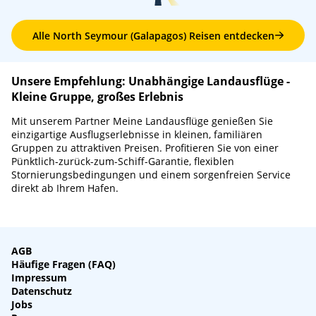
Alle North Seymour (Galapagos) Reisen entdecken
Unsere Empfehlung: Unabhängige Landausflüge -
Kleine Gruppe, großes Erlebnis
Mit unserem Partner Meine Landausflüge genießen Sie
einzigartige Ausflugserlebnisse in kleinen, familiären
Gruppen zu attraktiven Preisen. Profitieren Sie von einer
Pünktlich-zurück-zum-Schiff-Garantie, flexiblen
Stornierungsbedingungen und einem sorgenfreien Service
direkt ab Ihrem Hafen.
AGB
Häufige Fragen (FAQ)
Impressum
Datenschutz
Jobs