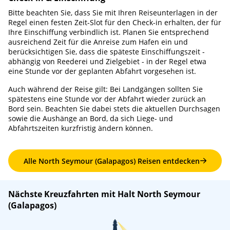
Bitte beachten Sie, dass Sie mit Ihren Reiseunterlagen in der
Regel einen festen Zeit-Slot für den Check-in erhalten, der für
Ihre Einschiffung verbindlich ist. Planen Sie entsprechend
ausreichend Zeit für die Anreise zum Hafen ein und
berücksichtigen Sie, dass die späteste Einschiffungszeit -
abhängig von Reederei und Zielgebiet - in der Regel etwa
eine Stunde vor der geplanten Abfahrt vorgesehen ist.
Auch während der Reise gilt: Bei Landgängen sollten Sie
spätestens eine Stunde vor der Abfahrt wieder zurück an
Bord sein. Beachten Sie dabei stets die aktuellen Durchsagen
sowie die Aushänge an Bord, da sich Liege- und
Abfahrtszeiten kurzfristig ändern können.
Alle North Seymour (Galapagos) Reisen entdecken
Nächste Kreuzfahrten mit Halt North Seymour
(Galapagos)