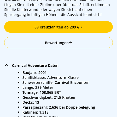
fliegen Sie mit einer Zipline quer über das Schiff, erklimmen
Sie die Kletterwand oder wagen Sie sich auf einen
Spaziergang in luftigen Höhen - die Aussicht lohnt sich!
89 Kreuzfahrten ab 209 €
Bewertungen
Carnival Adventure Daten
Baujahr: 2001
Schiffsklasse: Adventure-Klasse
Schwesterschiffe: Carnival Encounter
Länge: 289 Meter
Tonnage: 108.865 BRT
Geschwindigkeit: 21.5 Knoten
Decks: 13
Passagierzahl: 2.636 bei Doppelbelegung
Kabinen: 1.318