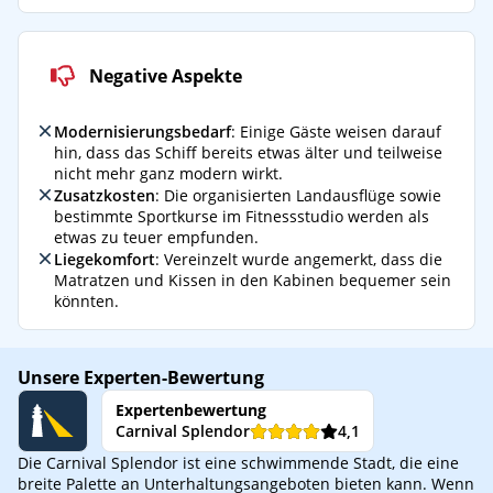
Negative Aspekte
Modernisierungsbedarf
: Einige Gäste weisen darauf
hin, dass das Schiff bereits etwas älter und teilweise
nicht mehr ganz modern wirkt.
Zusatzkosten
: Die organisierten Landausflüge sowie
bestimmte Sportkurse im Fitnessstudio werden als
etwas zu teuer empfunden.
Liegekomfort
: Vereinzelt wurde angemerkt, dass die
Matratzen und Kissen in den Kabinen bequemer sein
könnten.
Unsere Experten-Bewertung
Expertenbewertung
Carnival Splendor
4,1
Die Carnival Splendor ist eine schwimmende Stadt, die eine
breite Palette an Unterhaltungsangeboten bieten kann. Wenn