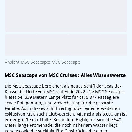
Ansicht MSC Seascape: MSC Seascape
MSC Seascape von
MSC Cruises
: Alles Wissenswerte
Die MSC Seascape bereichert als neues Schiff der Seaside-
Klasse die Flotte von MSC seit Ende 2022. Die MSC Seascape
bietet bei 339 Metern Länge Platz für ca. 5.877 Passagiere
sowie Entspannung und Abwechslung für die gesamte
Familie. Auch dieses Schiff verfügt über einen erweiterten
exklusiven MSC Yacht Club-Bereich. Mit mehr als 3.000 qm ist
er der größte der Flotte. Besondere Highlights sind die 540
Meter lange Promenade, die noch näher am Wasser liegt,
genauso wie die spektakuläre Glasbrücke, die einen