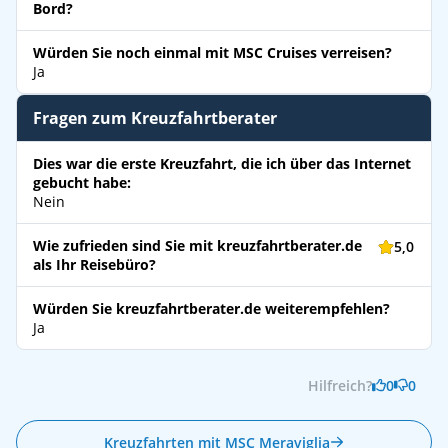
Bord?
Würden Sie noch einmal mit MSC Cruises verreisen?
Ja
Fragen zum Kreuzfahrtberater
Dies war die erste Kreuzfahrt, die ich über das Internet
gebucht habe:
Nein
Wie zufrieden sind Sie mit kreuzfahrtberater.de
5,0
als Ihr Reisebüro?
Würden Sie kreuzfahrtberater.de weiterempfehlen?
Ja
Hilfreich?
0
0
Kreuzfahrten mit MSC Meraviglia