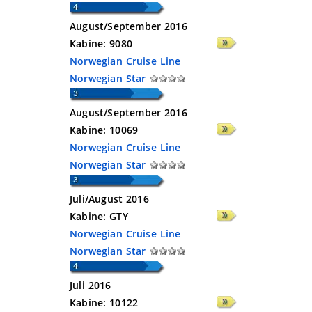
August/September 2016
Kabine:
9080
Norwegian Cruise Line
Norwegian Star
August/September 2016
Kabine:
10069
Norwegian Cruise Line
Norwegian Star
Juli/August 2016
Kabine:
GTY
Norwegian Cruise Line
Norwegian Star
Juli 2016
Kabine:
10122