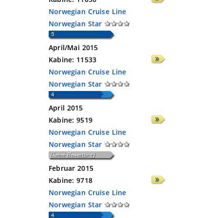
Norwegian Cruise Line
Norwegian Star
April/Mai 2015
Kabine:
11533
Norwegian Cruise Line
Norwegian Star
April 2015
Kabine:
9519
Norwegian Cruise Line
Norwegian Star
Februar 2015
Kabine:
9718
Norwegian Cruise Line
Norwegian Star