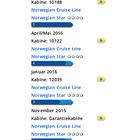
Kabine:
10188
Norwegian Cruise Line
Norwegian Star
April/Mai 2016
Kabine:
10122
Norwegian Cruise Line
Norwegian Star
Januar 2016
Kabine:
12039
Norwegian Cruise Line
Norwegian Star
November 2015
Kabine:
Garantiekabine
Norwegian Cruise Line
Norwegian Star