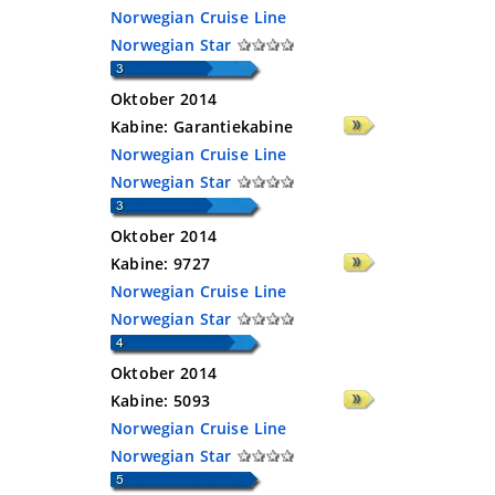
Norwegian Cruise Line
Norwegian Star
Oktober 2014
Kabine:
Garantiekabine
Norwegian Cruise Line
Norwegian Star
Oktober 2014
Kabine:
9727
Norwegian Cruise Line
Norwegian Star
Oktober 2014
Kabine:
5093
Norwegian Cruise Line
Norwegian Star