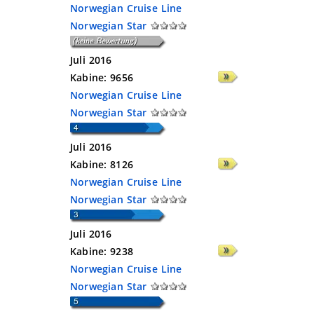
Norwegian Cruise Line
Norwegian Star
Juli 2016
Kabine:
9656
Norwegian Cruise Line
Norwegian Star
Juli 2016
Kabine:
8126
Norwegian Cruise Line
Norwegian Star
Juli 2016
Kabine:
9238
Norwegian Cruise Line
Norwegian Star