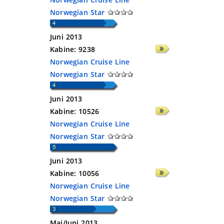
Norwegian Star
Juni 2013
Kabine:
9238
Norwegian Cruise Line
Norwegian Star
Juni 2013
Kabine:
10526
Norwegian Cruise Line
Norwegian Star
Juni 2013
Kabine:
10056
Norwegian Cruise Line
Norwegian Star
Mai/Juni 2013