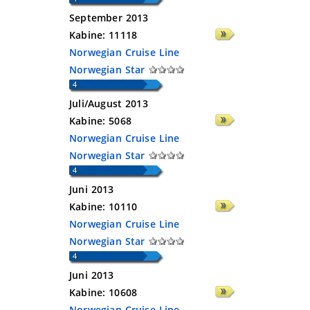
September 2013
Kabine:
11118
Norwegian Cruise Line
Norwegian Star
Juli/August 2013
Kabine:
5068
Norwegian Cruise Line
Norwegian Star
Juni 2013
Kabine:
10110
Norwegian Cruise Line
Norwegian Star
Juni 2013
Kabine:
10608
Norwegian Cruise Line