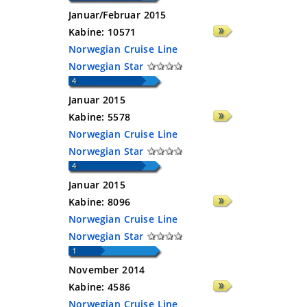
Januar/Februar 2015
Kabine:
10571
Norwegian Cruise Line
Norwegian Star
Januar 2015
Kabine:
5578
Norwegian Cruise Line
Norwegian Star
Januar 2015
Kabine:
8096
Norwegian Cruise Line
Norwegian Star
November 2014
Kabine:
4586
Norwegian Cruise Line