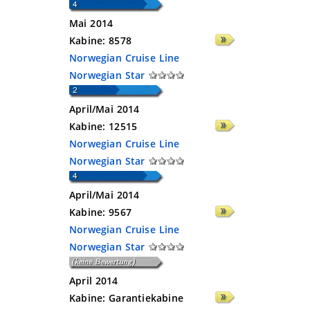
Mai 2014
Kabine:
8578
Norwegian Cruise Line
Norwegian Star
April/Mai 2014
Kabine:
12515
Norwegian Cruise Line
Norwegian Star
April/Mai 2014
Kabine:
9567
Norwegian Cruise Line
Norwegian Star
April 2014
Kabine:
Garantiekabine