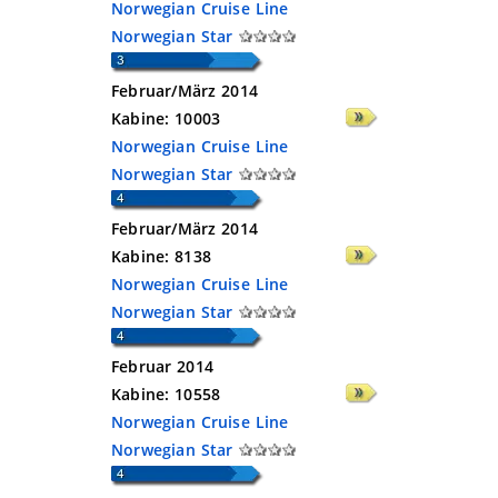
Norwegian Cruise Line
Norwegian Star
Februar/März 2014
Kabine:
10003
Norwegian Cruise Line
Norwegian Star
Februar/März 2014
Kabine:
8138
Norwegian Cruise Line
Norwegian Star
Februar 2014
Kabine:
10558
Norwegian Cruise Line
Norwegian Star