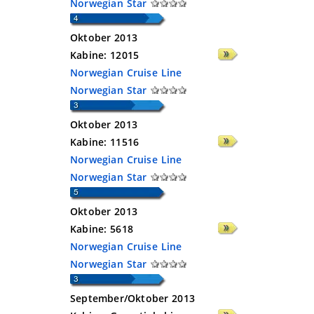
Norwegian Star
Oktober 2013
Kabine:
12015
Norwegian Cruise Line
Norwegian Star
Oktober 2013
Kabine:
11516
Norwegian Cruise Line
Norwegian Star
Oktober 2013
Kabine:
5618
Norwegian Cruise Line
Norwegian Star
September/Oktober 2013