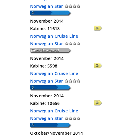
Norwegian Star
November 2014
Kabine:
11618
Norwegian Cruise Line
Norwegian Star
November 2014
Kabine:
5598
Norwegian Cruise Line
Norwegian Star
November 2014
Kabine:
10656
Norwegian Cruise Line
Norwegian Star
Oktober/November 2014