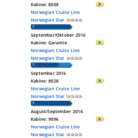
Kabine:
8508
Norwegian Cruise Line
Norwegian Star
September/Oktober 2016
Kabine:
Garantie
Norwegian Cruise Line
Norwegian Star
September 2016
Kabine:
8028
Norwegian Cruise Line
Norwegian Star
August/September 2016
Kabine:
9096
Norwegian Cruise Line
Norwegian Star