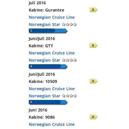
Juli 2016
Kabine:
Gurantee
Norwegian Cruise Line
Norwegian Star
Juni/Juli 2016
Kabine:
GTY
Norwegian Cruise Line
Norwegian Star
Juni/Juli 2016
Kabine:
10509
Norwegian Cruise Line
Norwegian Star
Juni 2016
Kabine:
9086
Norwegian Cruise Line