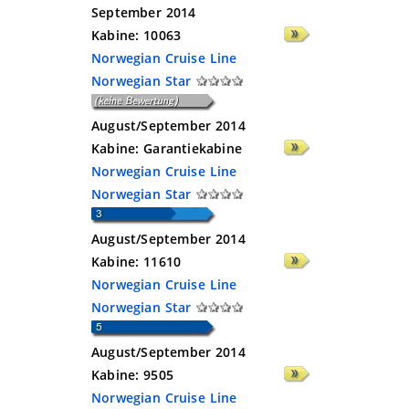
September 2014
Kabine:
10063
Norwegian Cruise Line
Norwegian Star
August/September 2014
Kabine:
Garantiekabine
Norwegian Cruise Line
Norwegian Star
August/September 2014
Kabine:
11610
Norwegian Cruise Line
Norwegian Star
August/September 2014
Kabine:
9505
Norwegian Cruise Line