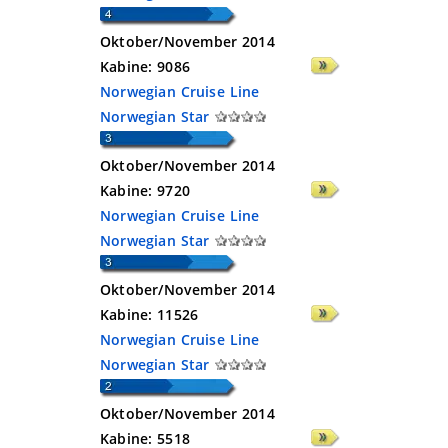
Oktober/November 2014
Kabine:
9086
Norwegian Cruise Line
Norwegian Star
Oktober/November 2014
Kabine:
9720
Norwegian Cruise Line
Norwegian Star
Oktober/November 2014
Kabine:
11526
Norwegian Cruise Line
Norwegian Star
Oktober/November 2014
Kabine:
5518