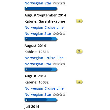
Norwegian Star
August/September 2014
Kabine:
Garantiekabine
Norwegian Cruise Line
Norwegian Star
August 2014
Kabine:
12516
Norwegian Cruise Line
Norwegian Star
August 2014
Kabine:
10032
Norwegian Cruise Line
Norwegian Star
Juli 2014