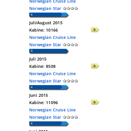
Norwegian Cruise Line
Norwegian Star
Juli/August 2015
Kabine:
10166
Norwegian Cruise Line
Norwegian Star
Juli 2015
Kabine:
8508
Norwegian Cruise Line
Norwegian Star
Juni 2015
Kabine:
11096
Norwegian Cruise Line
Norwegian Star