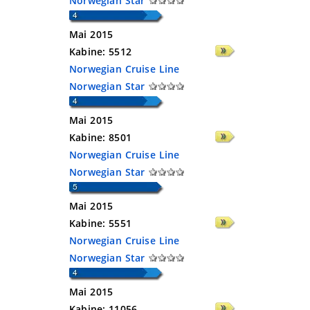
Norwegian Star
Mai 2015
Kabine:
5512
Norwegian Cruise Line
Norwegian Star
Mai 2015
Kabine:
8501
Norwegian Cruise Line
Norwegian Star
Mai 2015
Kabine:
5551
Norwegian Cruise Line
Norwegian Star
Mai 2015
Kabine:
11056