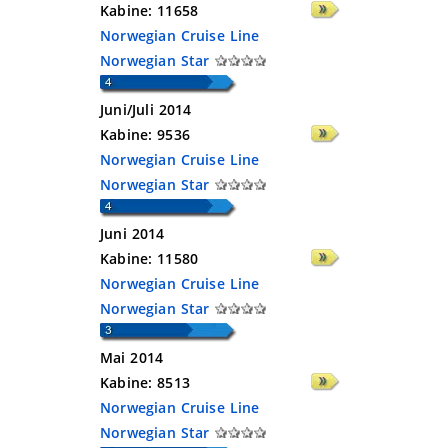
Kabine:
11658
Norwegian Cruise Line
Norwegian Star
Juni/Juli 2014
Kabine:
9536
Norwegian Cruise Line
Norwegian Star
Juni 2014
Kabine:
11580
Norwegian Cruise Line
Norwegian Star
Mai 2014
Kabine:
8513
Norwegian Cruise Line
Norwegian Star