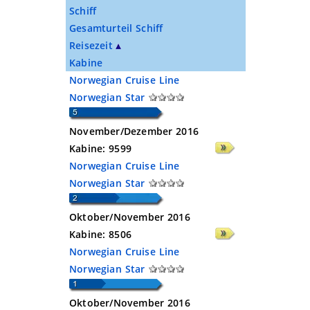
Schiff
Gesamturteil Schiff
Reisezeit
Kabine
Norwegian Cruise Line
Norwegian Star
November/Dezember 2016
Kabine:
9599
Norwegian Cruise Line
Norwegian Star
Oktober/November 2016
Kabine:
8506
Norwegian Cruise Line
Norwegian Star
Oktober/November 2016