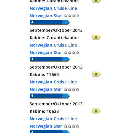
Kabine:
Garantiekabine
Norwegian Cruise Line
Norwegian Star
September/Oktober 2013
Kabine:
Garantiekabine
Norwegian Cruise Line
Norwegian Star
September/Oktober 2013
Kabine:
11560
Norwegian Cruise Line
Norwegian Star
September/Oktober 2013
Kabine:
10628
Norwegian Cruise Line
Norwegian Star