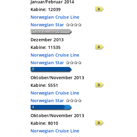
Januar/Februar 2014
Kabine:
12039
Norwegian Cruise Line
Norwegian Star
Dezember 2013
Kabine:
11535
Norwegian Cruise Line
Norwegian Star
Oktober/November 2013
Kabine:
5551
Norwegian Cruise Line
Norwegian Star
Oktober/November 2013
Kabine:
8010
Norwegian Cruise Line