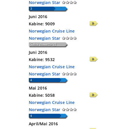
Norwegian Star
Juni 2016
Kabine:
9009
Norwegian Cruise Line
Norwegian Star
Juni 2016
Kabine:
9532
Norwegian Cruise Line
Norwegian Star
Mai 2016
Kabine:
5058
Norwegian Cruise Line
Norwegian Star
April/Mai 2016