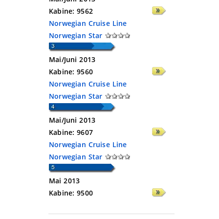
Kabine:
9562
Norwegian Cruise Line
Norwegian Star
Mai/Juni 2013
Kabine:
9560
Norwegian Cruise Line
Norwegian Star
Mai/Juni 2013
Kabine:
9607
Norwegian Cruise Line
Norwegian Star
Mai 2013
Kabine:
9500