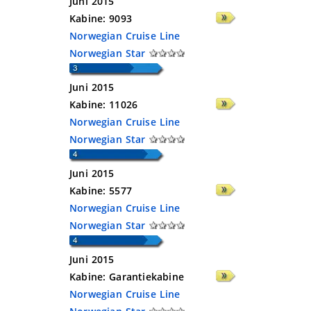
Juni 2015
Kabine:
9093
Norwegian Cruise Line
Norwegian Star
Juni 2015
Kabine:
11026
Norwegian Cruise Line
Norwegian Star
Juni 2015
Kabine:
5577
Norwegian Cruise Line
Norwegian Star
Juni 2015
Kabine:
Garantiekabine
Norwegian Cruise Line