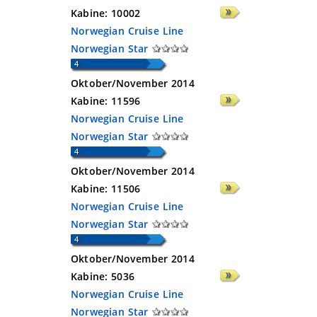
Kabine:
10002
Norwegian Cruise Line
Norwegian Star
Oktober/November 2014
Kabine:
11596
Norwegian Cruise Line
Norwegian Star
Oktober/November 2014
Kabine:
11506
Norwegian Cruise Line
Norwegian Star
Oktober/November 2014
Kabine:
5036
Norwegian Cruise Line
Norwegian Star