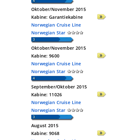
Oktober/November 2015
Kabine:
Garantiekabine
Norwegian Cruise Line
Norwegian Star
Oktober/November 2015
Kabine:
9600
Norwegian Cruise Line
Norwegian Star
September/Oktober 2015
Kabine:
11026
Norwegian Cruise Line
Norwegian Star
August 2015
Kabine:
9068